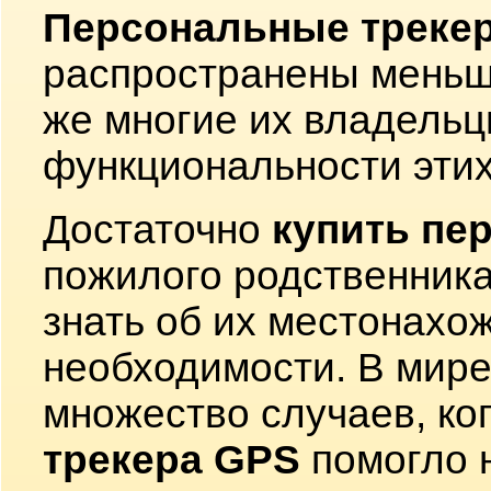
Персональные треке
распространены меньш
же многие их владельц
функциональности этих
Достаточно
купить пе
пожилого родственника
знать об их местонахо
необходимости. В мире
множество случаев, ко
трекера GPS
помогло 