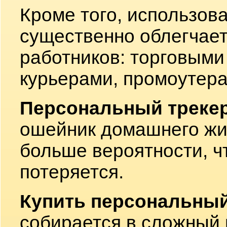
Кроме того, использова
существенно облегчает
работников: торговыми
курьерами, промоутера
Персональный треке
ошейник домашнего жив
больше вероятности, 
потеряется.
Купить персональный
собирается в сложный 