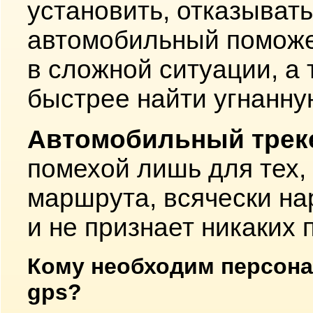
установить, отказывать
автомобильный поможе
в сложной ситуации, а 
быстрее найти угнанну
Автомобильный тре
помехой лишь для тех, 
маршрута, всячески н
и не признает никаких 
Кому необходим персон
gps?